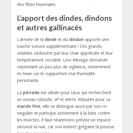
des fêtes hivernales.
L’apport des dindes, dindons
et autres gallinacés
L’arrivée de la
dinde
et du
dindon
apporte une
touche sonore supplémentaire ! Ces grands
volatiles séduisent par leur chair appréciée et leur
tempérament sociable. Leur élevage demande
cependant un peu plus de vigilance, notamment
en hiver car ils supportent mal l’humidité
persistante.
La
pintade
est idéale pour ceux qui recherchent
un oiseau robuste, vif et alerte. Réputée pour sa
viande fine
, elle se distingue aussi par son cri
singulier et participe activement à la lutte contre
les insectes. Il faut néanmoins prévoir un espace
sécurisé la nuit, car son instinct grégaire la pousse