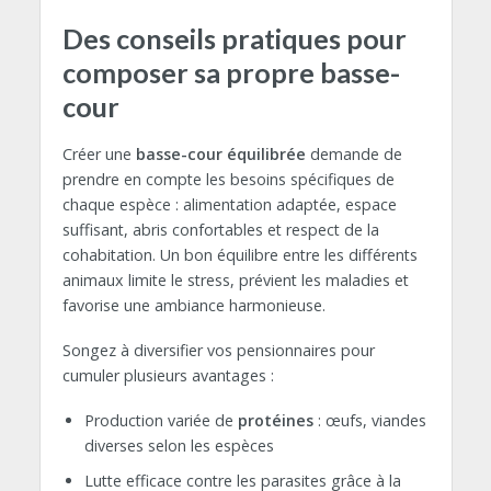
Des conseils pratiques pour
composer sa propre basse-
cour
Créer une
basse-cour équilibrée
demande de
prendre en compte les besoins spécifiques de
chaque espèce : alimentation adaptée, espace
suffisant, abris confortables et respect de la
cohabitation. Un bon équilibre entre les différents
animaux limite le stress, prévient les maladies et
favorise une ambiance harmonieuse.
Songez à diversifier vos pensionnaires pour
cumuler plusieurs avantages :
Production variée de
protéines
: œufs, viandes
diverses selon les espèces
Lutte efficace contre les parasites grâce à la