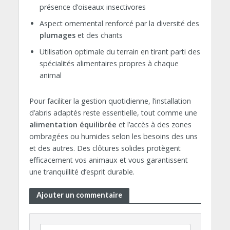
présence d’oiseaux insectivores
Aspect ornemental renforcé par la diversité des
plumages
et des chants
Utilisation optimale du terrain en tirant parti des
spécialités alimentaires propres à chaque
animal
Pour faciliter la gestion quotidienne, l’installation
d’abris adaptés reste essentielle, tout comme une
alimentation équilibrée
et l’accès à des zones
ombragées ou humides selon les besoins des uns
et des autres. Des clôtures solides protègent
efficacement vos animaux et vous garantissent
une tranquillité d’esprit durable.
Ajouter un commentaire