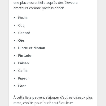
une place essentielle auprès des éleveurs
amateurs comme professionnels.
Poule
Coq
Canard
Oie
Dinde et dindon
Pintade
Faisan
Caille
Pigeon
Paon
À cette liste peuvent s’ajouter d’autres oiseaux plus
rares, choisis pour leur beauté ou leurs