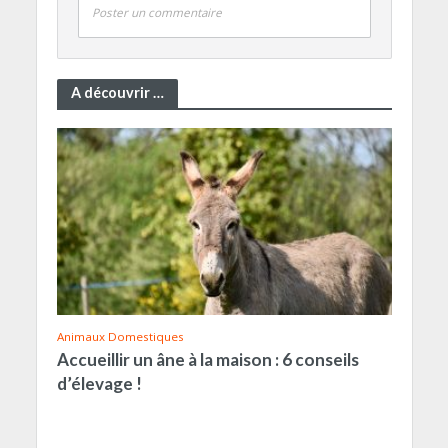
Poster un commentaire
A découvrir …
Animaux Domestiques
Accueillir un âne à la maison : 6 conseils
d’élevage !