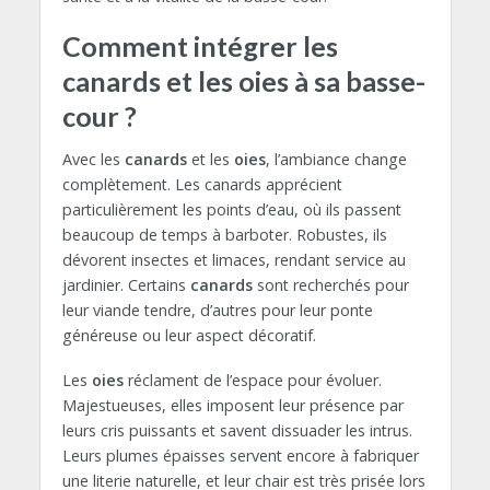
Comment intégrer les
canards et les oies à sa basse-
cour ?
Avec les
canards
et les
oies
, l’ambiance change
complètement. Les canards apprécient
particulièrement les points d’eau, où ils passent
beaucoup de temps à barboter. Robustes, ils
dévorent insectes et limaces, rendant service au
jardinier. Certains
canards
sont recherchés pour
leur viande tendre, d’autres pour leur ponte
généreuse ou leur aspect décoratif.
Les
oies
réclament de l’espace pour évoluer.
Majestueuses, elles imposent leur présence par
leurs cris puissants et savent dissuader les intrus.
Leurs plumes épaisses servent encore à fabriquer
une literie naturelle, et leur chair est très prisée lors