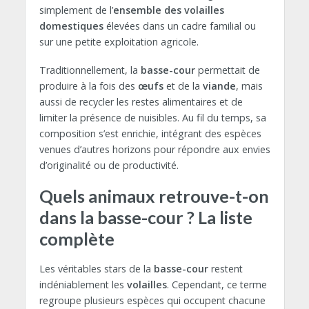
simplement de l’
ensemble des volailles
domestiques
élevées dans un cadre familial ou
sur une petite exploitation agricole.
Traditionnellement, la
basse-cour
permettait de
produire à la fois des
œufs
et de la
viande
, mais
aussi de recycler les restes alimentaires et de
limiter la présence de nuisibles. Au fil du temps, sa
composition s’est enrichie, intégrant des espèces
venues d’autres horizons pour répondre aux envies
d’originalité ou de productivité.
Quels animaux retrouve-t-on
dans la basse-cour ? La liste
complète
Les véritables stars de la
basse-cour
restent
indéniablement les
volailles
. Cependant, ce terme
regroupe plusieurs espèces qui occupent chacune